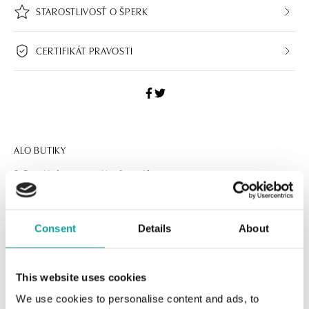
STAROSTLIVOSŤ O ŠPERK
CERTIFIKÁT PRAVOSTI
ALO BUTIKY
Navštívte naše butiky
Consent
Details
About
This website uses cookies
We use cookies to personalise content and ads, to