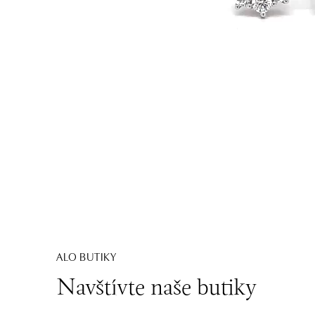
ALO BUTIKY
Navštívte naše butiky