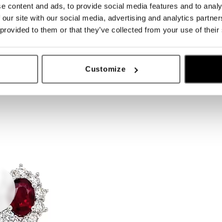
e content and ads, to provide social media features and to analy
 our site with our social media, advertising and analytics partn
 provided to them or that they’ve collected from your use of their
Customize