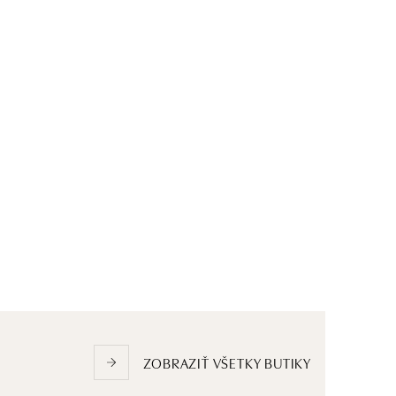
ZOBRAZIŤ VŠETKY BUTIKY