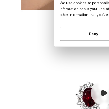
We use cookies to personalis
information about your use of
other information that you’ve
Deny