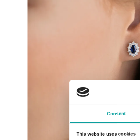
Consent
This website uses cookies