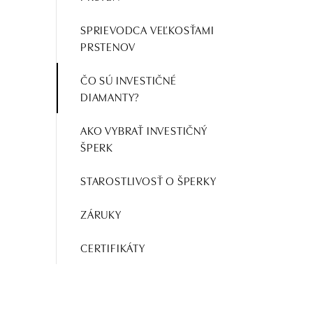
SPRIEVODCA VEĽKOSŤAMI
PRSTENOV
ČO SÚ INVESTIČNÉ
DIAMANTY?
AKO VYBRAŤ INVESTIČNÝ
ŠPERK
STAROSTLIVOSŤ O ŠPERKY
ZÁRUKY
CERTIFIKÁTY