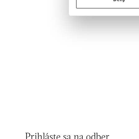
Prihláste sa na odber