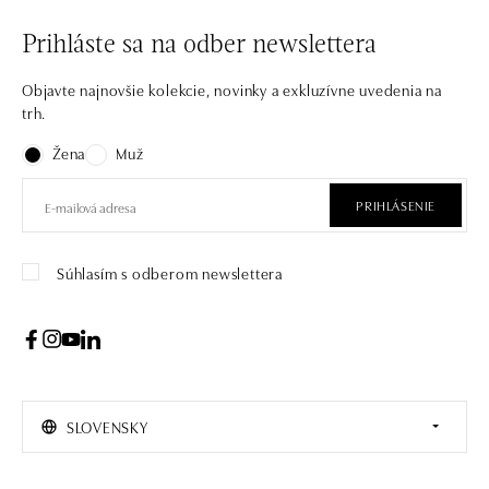
Prihláste sa na odber newslettera
Objavte najnovšie kolekcie, novinky a exkluzívne uvedenia na
trh.
Žena
Muž
PRIHLÁSENIE
Súhlasím s odberom newslettera
SLOVENSKY