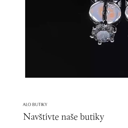
ALO BUTIKY
Navštívte naše butiky