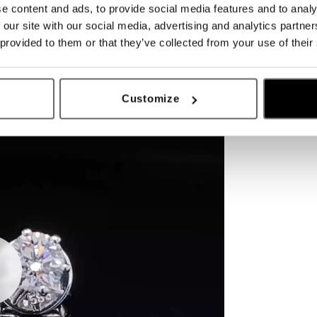
e content and ads, to provide social media features and to analy
 our site with our social media, advertising and analytics partn
 provided to them or that they’ve collected from your use of their
Customize