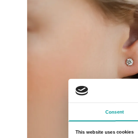
Consent
This website uses cookies