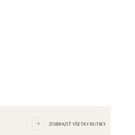
ZOBRAZIŤ VŠETKY BUTIKY