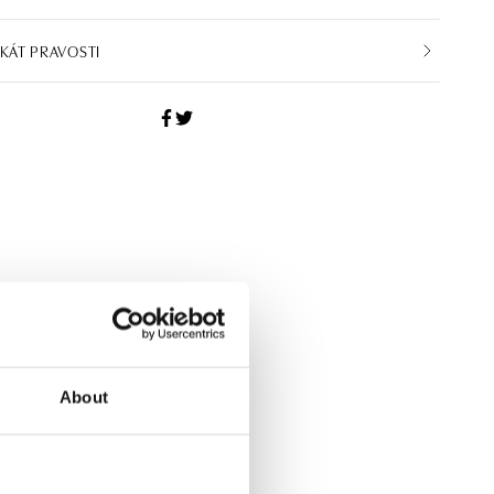
IKÁT PRAVOSTI
About