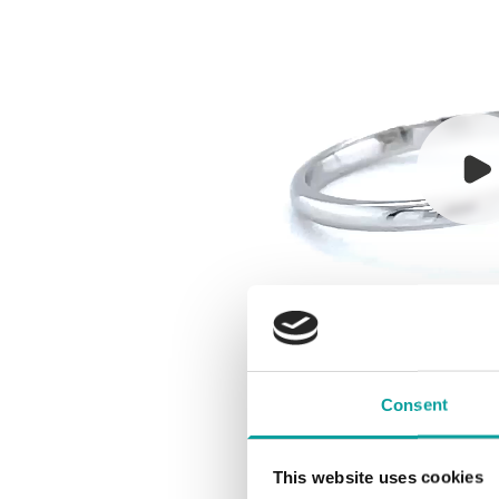
Consent
This website uses cookies