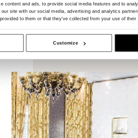
e content and ads, to provide social media features and to analy
 our site with our social media, advertising and analytics partn
 provided to them or that they’ve collected from your use of their
Customize