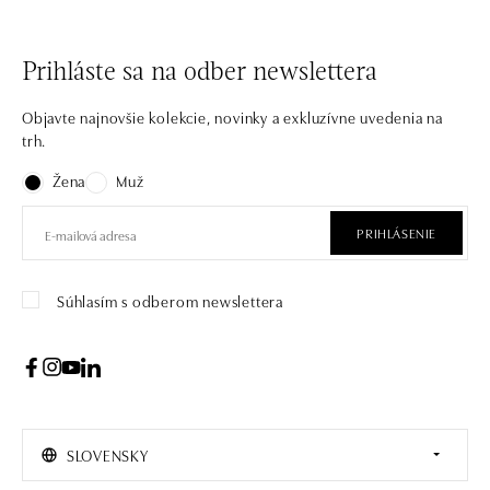
Prihláste sa na odber newslettera
Objavte najnovšie kolekcie, novinky a exkluzívne uvedenia na
trh.
Žena
Muž
PRIHLÁSENIE
Súhlasím s odberom newslettera
SLOVENSKY