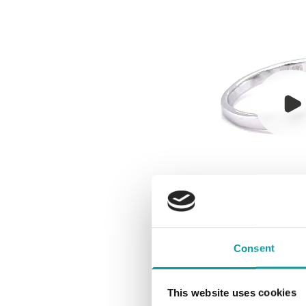
Consent
This website uses cookies