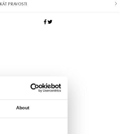
IKÁT PRAVOSTI
About