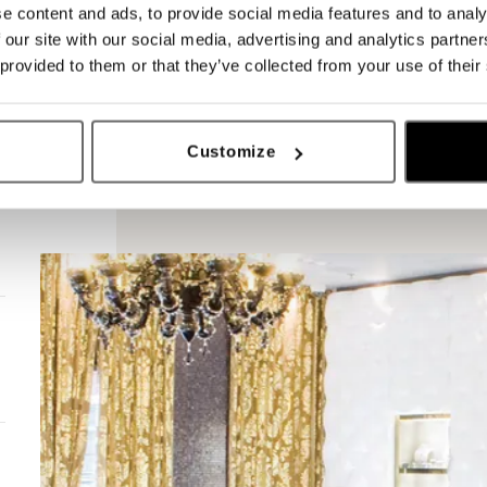
e content and ads, to provide social media features and to analy
 our site with our social media, advertising and analytics partn
 provided to them or that they’ve collected from your use of their
Customize