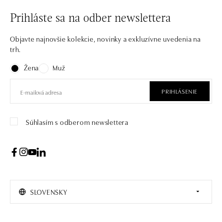
Prihláste sa na odber newslettera
Objavte najnovšie kolekcie, novinky a exkluzívne uvedenia na
trh.
Žena
Muž
PRIHLÁSENIE
Súhlasím s odberom newslettera
SLOVENSKY