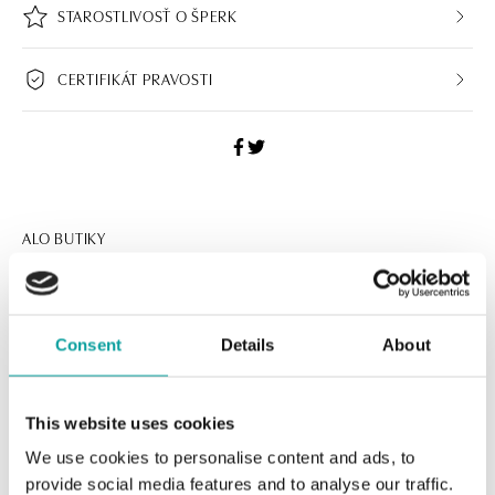
STAROSTLIVOSŤ O ŠPERK
CERTIFIKÁT PRAVOSTI
ALO BUTIKY
Navštívte naše butiky
Consent
Details
About
This website uses cookies
We use cookies to personalise content and ads, to
provide social media features and to analyse our traffic.