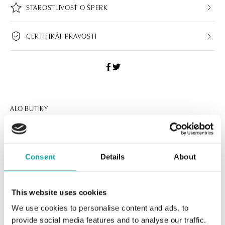
STAROSTLIVOSŤ O ŠPERK
CERTIFIKÁT PRAVOSTI
ALO BUTIKY
Navštívte naše butiky
Consent
Details
About
This website uses cookies
We use cookies to personalise content and ads, to
provide social media features and to analyse our traffic.