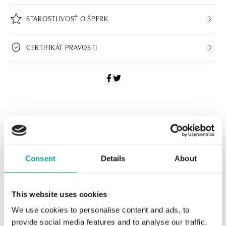
STAROSTLIVOSŤ O ŠPERK
CERTIFIKÁT PRAVOSTI
ALO BUTIKY
Navštívte naše butiky
Consent
Details
About
This website uses cookies
We use cookies to personalise content and ads, to
provide social media features and to analyse our traffic.