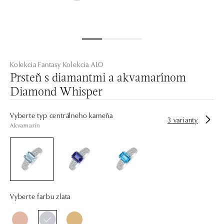
Kolekcia Fantasy
Kolekcia ALO
Prsteň s diamantmi a akvamarínom
Diamond Whisper
Vyberte typ centrálneho kameňa
3 varianty
Akvamarín
Vyberte farbu zlata