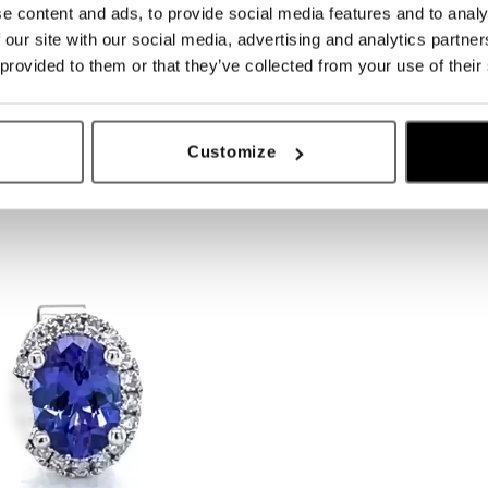
e content and ads, to provide social media features and to analy
 our site with our social media, advertising and analytics partn
 provided to them or that they’ve collected from your use of their
Customize