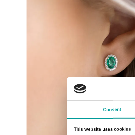
Consent
This website uses cookies