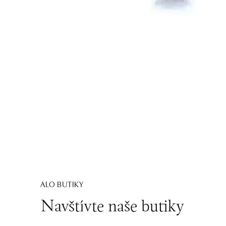
ALO BUTIKY
Navštívte naše butiky