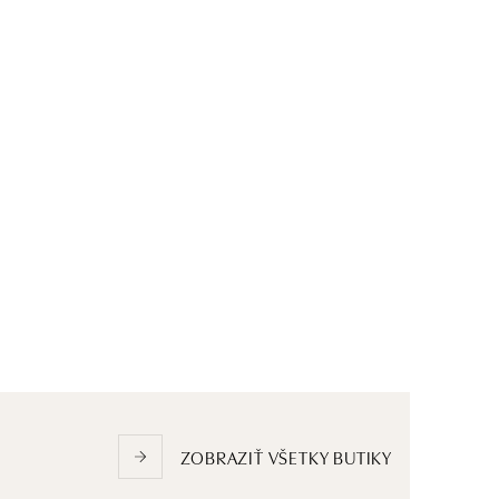
ZOBRAZIŤ VŠETKY BUTIKY