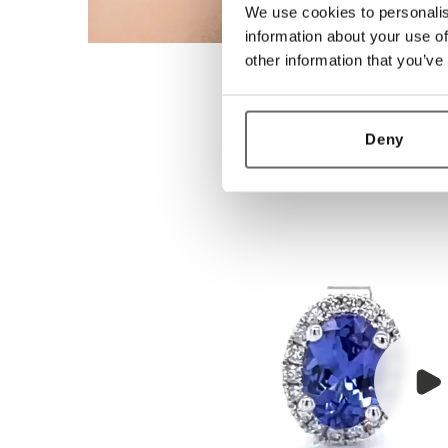
We use cookies to personalis
information about your use of
other information that you’ve
Deny