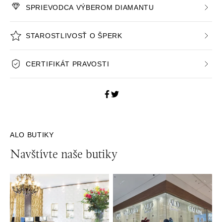
SPRIEVODCA VÝBEROM DIAMANTU
STAROSTLIVOSŤ O ŠPERK
CERTIFIKÁT PRAVOSTI
ALO BUTIKY
Navštívte naše butiky