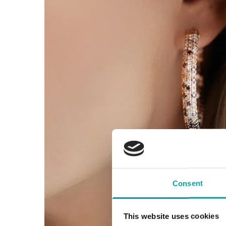
Consent
This website uses cookies