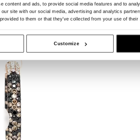
e content and ads, to provide social media features and to analy
 our site with our social media, advertising and analytics partn
 provided to them or that they’ve collected from your use of their
Customize