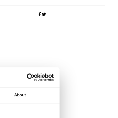
About