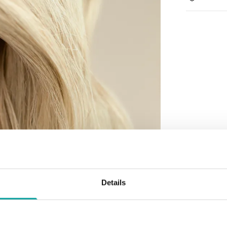
Details