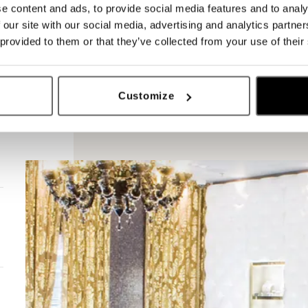
e content and ads, to provide social media features and to analy
 our site with our social media, advertising and analytics partn
 provided to them or that they’ve collected from your use of their
Customize