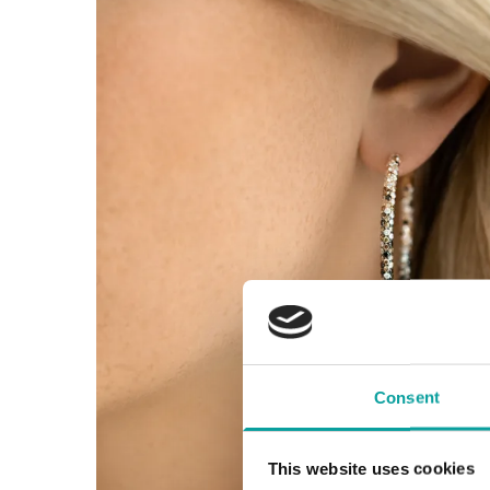
Consent
This website uses cookies