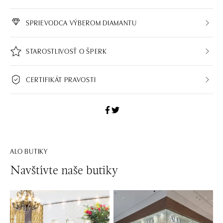
SPRIEVODCA VÝBEROM DIAMANTU
STAROSTLIVOSŤ O ŠPERK
CERTIFIKÁT PRAVOSTI
ALO BUTIKY
Navštívte naše butiky