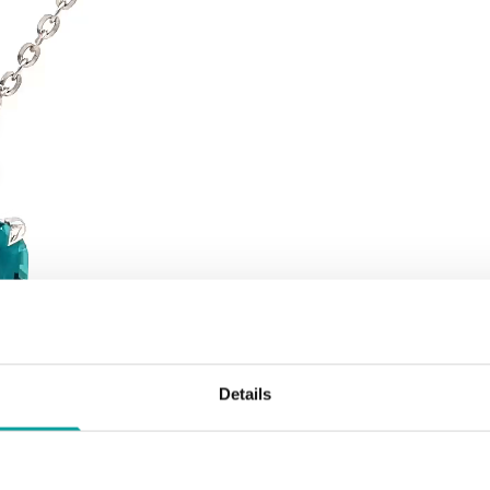
Details