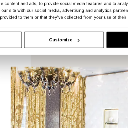
e content and ads, to provide social media features and to analy
 our site with our social media, advertising and analytics partn
 provided to them or that they’ve collected from your use of their
Customize