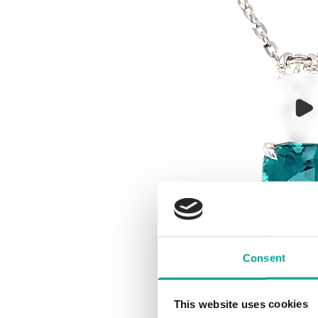
Consent
This website uses cookies