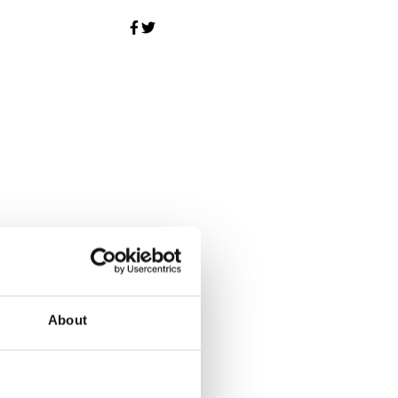
About