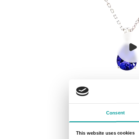
Consent
This website uses cookies