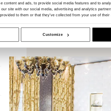
e content and ads, to provide social media features and to analy
 our site with our social media, advertising and analytics partn
 provided to them or that they’ve collected from your use of their
Customize