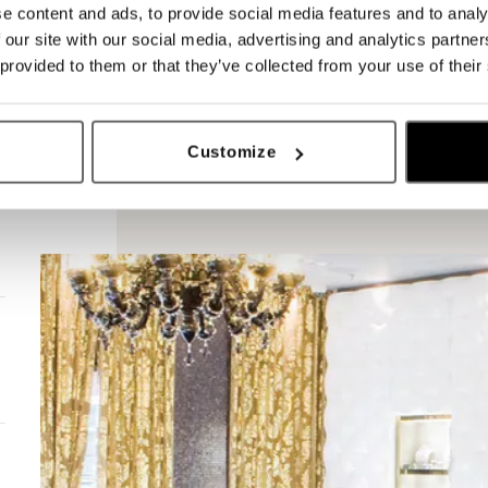
e content and ads, to provide social media features and to analy
 our site with our social media, advertising and analytics partn
 provided to them or that they’ve collected from your use of their
Customize