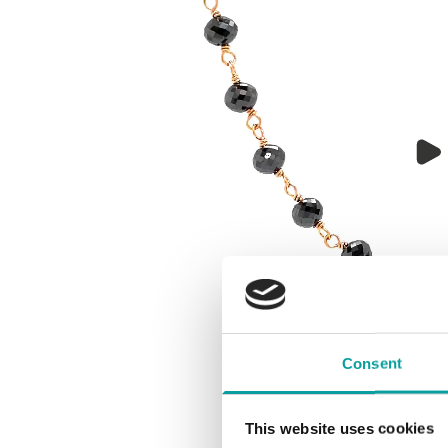
Consent
This website uses cookies