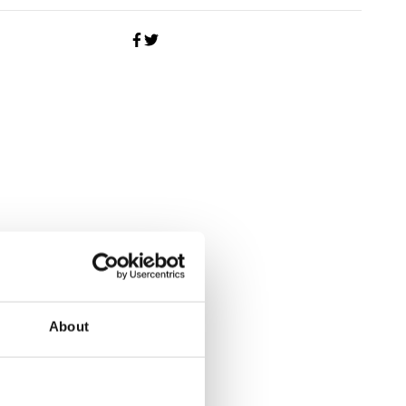
About