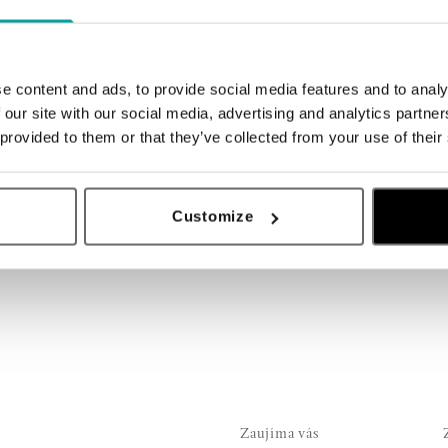
e content and ads, to provide social media features and to analy
 our site with our social media, advertising and analytics partn
 provided to them or that they’ve collected from your use of their
Customize
Zaujíma vás