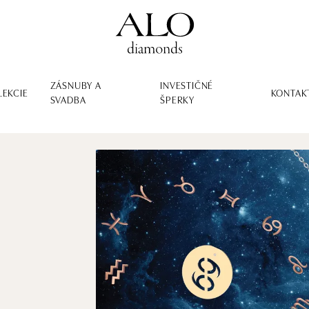
ZÁSNUBY A
INVESTIČNÉ
LEKCIE
KONTAK
SVADBA
ŠPERKY