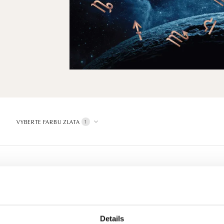
VYBERTE FARBU ZLATA
1
Details