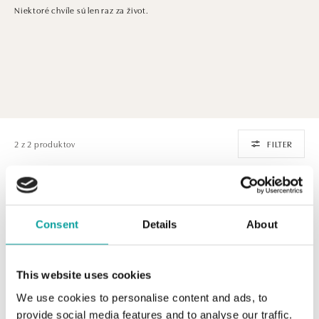
Niektoré chvíle sú len raz za život.
2 z 2 produktov
FILTER
Consent
Details
About
This website uses cookies
We use cookies to personalise content and ads, to
provide social media features and to analyse our traffic.