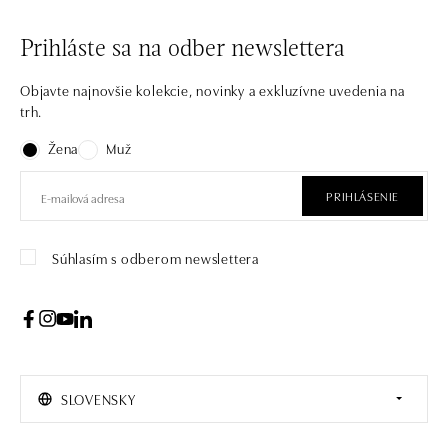
Prihláste sa na odber newslettera
Objavte najnovšie kolekcie, novinky a exkluzívne uvedenia na
trh.
Žena
Muž
PRIHLÁSENIE
Súhlasím s odberom newslettera
SLOVENSKY