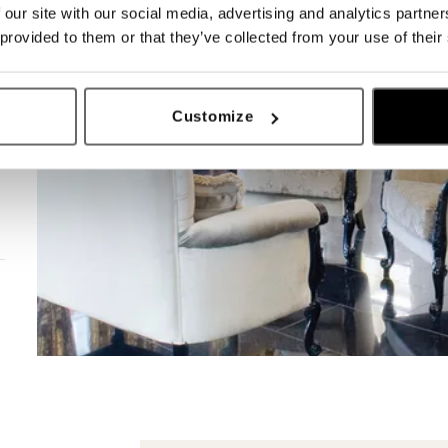
 our site with our social media, advertising and analytics partn
 provided to them or that they’ve collected from your use of their
Customize