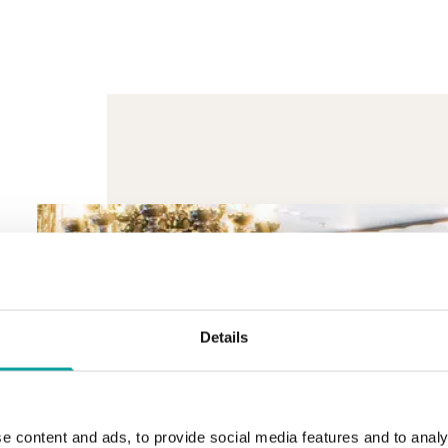
Details
e content and ads, to provide social media features and to analy