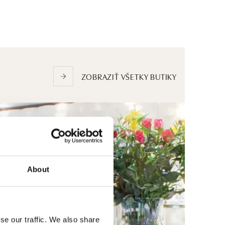
ZOBRAZIŤ VŠETKY BUTIKY
About
se our traffic. We also share