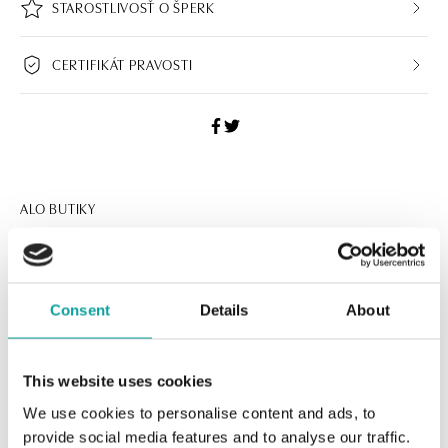
STAROSTLIVOSŤ O ŠPERK
CERTIFIKÁT PRAVOSTI
ALO BUTIKY
Navštívte naše butiky
Consent
Details
About
This website uses cookies
We use cookies to personalise content and ads, to
provide social media features and to analyse our traffic.