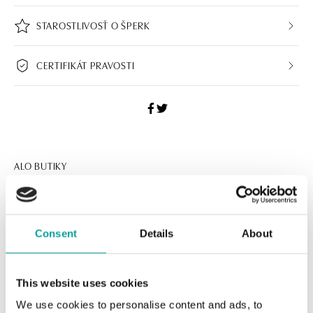
STAROSTLIVOSŤ O ŠPERK
CERTIFIKÁT PRAVOSTI
ALO BUTIKY
Navštívte naše butiky
Consent
Details
About
This website uses cookies
We use cookies to personalise content and ads, to