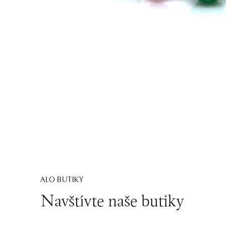
ALO BUTIKY
Navštívte naše butiky