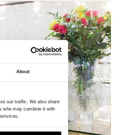
About
se our traffic. We also share
ers who may combine it with
 services.