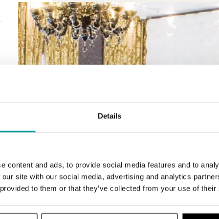
Details
e content and ads, to provide social media features and to analy
 our site with our social media, advertising and analytics partn
 provided to them or that they’ve collected from your use of their