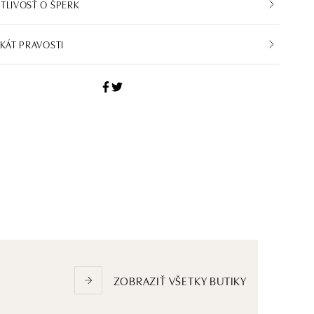
TLIVOSŤ O ŠPERK
IKÁT PRAVOSTI
ZOBRAZIŤ VŠETKY BUTIKY