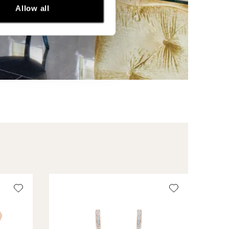
Allow all