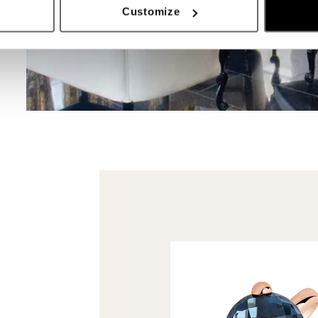
Customize