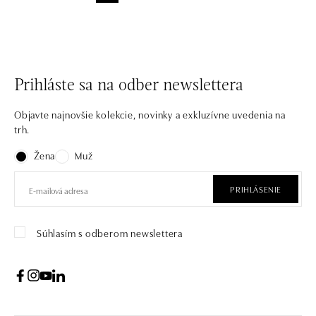
Prihláste sa na odber newslettera
Objavte najnovšie kolekcie, novinky a exkluzívne uvedenia na
trh.
Žena
Muž
PRIHLÁSENIE
Súhlasím s odberom newslettera