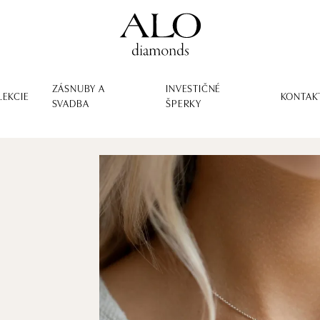
ZÁSNUBY A
INVESTIČNÉ
LEKCIE
KONTAK
SVADBA
ŠPERKY