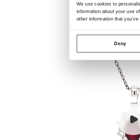
We use cookies to personalis
information about your use of
other information that you’ve
Deny