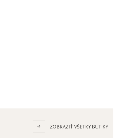
ZOBRAZIŤ VŠETKY BUTIKY