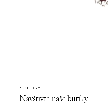
ALO BUTIKY
Navštívte naše butiky