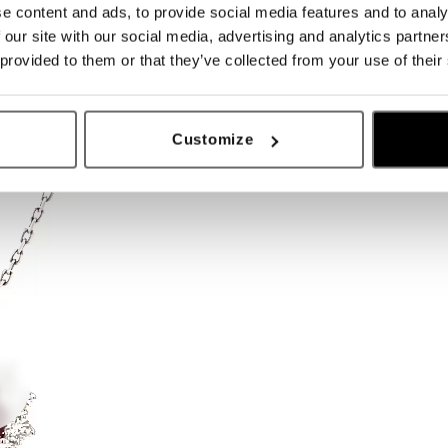
e content and ads, to provide social media features and to analy
 our site with our social media, advertising and analytics partn
 provided to them or that they’ve collected from your use of their
Customize