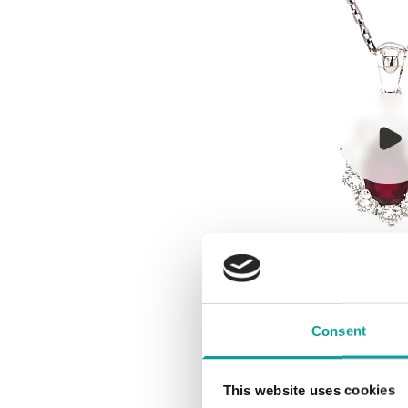
Consent
This website uses cookies