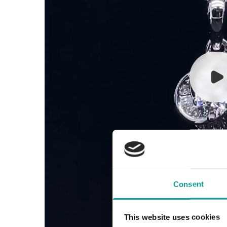
Consent
This website uses cookies