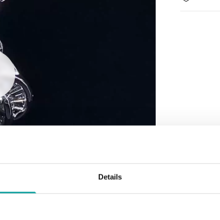
Details