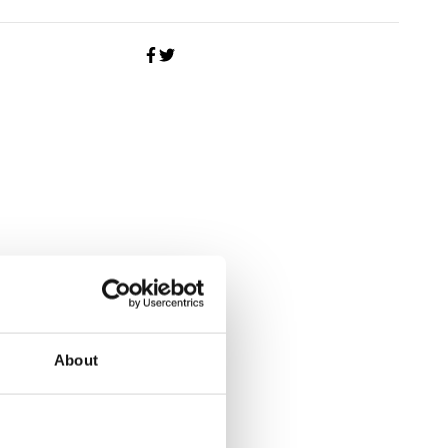
About