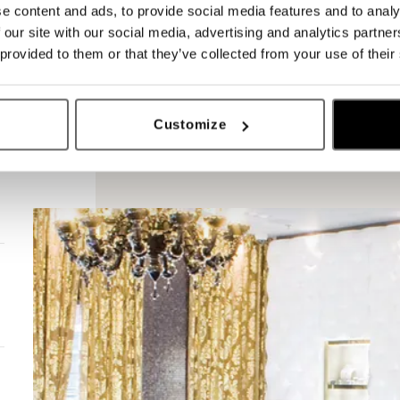
e content and ads, to provide social media features and to analy
 our site with our social media, advertising and analytics partn
 provided to them or that they’ve collected from your use of their
Customize