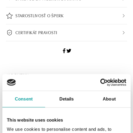
STAROSTLIVOSŤ O ŠPERK
CERTIFIKÁT PRAVOSTI
ALO BUTIKY
Navštívte naše butiky
Consent
Details
About
This website uses cookies
We use cookies to personalise content and ads, to