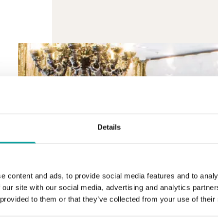
Details
e content and ads, to provide social media features and to analy
 our site with our social media, advertising and analytics partn
 provided to them or that they’ve collected from your use of their