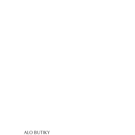
ALO BUTIKY