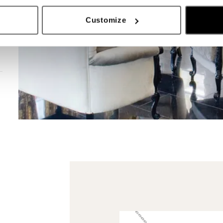
Customize