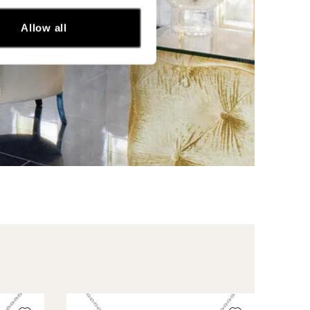
Allow all