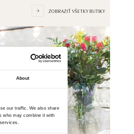
ZOBRAZIŤ VŠETKY BUTIKY
About
se our traffic. We also share
ers who may combine it with
 services.