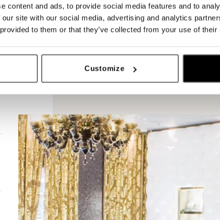
e content and ads, to provide social media features and to analy
 our site with our social media, advertising and analytics partn
 provided to them or that they’ve collected from your use of their
Customize