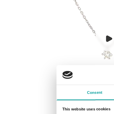
Consent
This website uses cookies