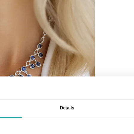
Details