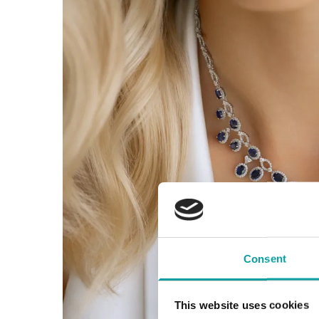
Consent
This website uses cookies