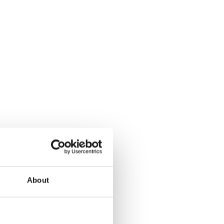
About