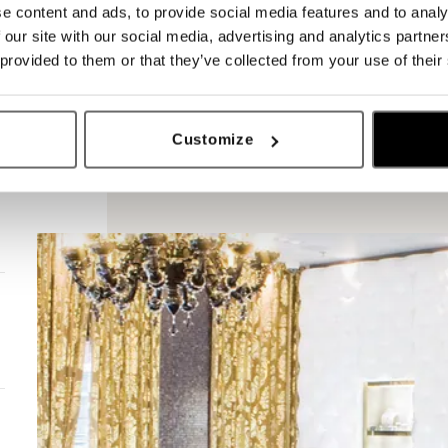
e content and ads, to provide social media features and to analy
 our site with our social media, advertising and analytics partn
 provided to them or that they’ve collected from your use of their
Customize