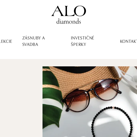
ZÁSNUBY A
INVESTIČNÉ
LEKCIE
KONTAK
SVADBA
ŠPERKY