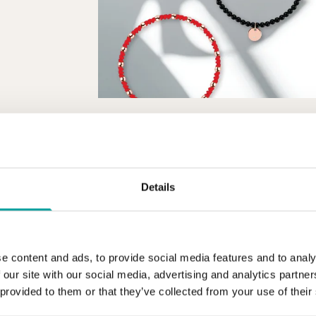
Details
e content and ads, to provide social media features and to analy
 our site with our social media, advertising and analytics partn
 provided to them or that they’ve collected from your use of their