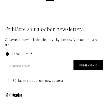
Prihláste sa na odber newslettera
Objavte najnovšie kolekcie, novinky a exkluzívne uvedenia na
trh.
Žena
Muž
PRIHLÁSENIE
Súhlasím s odberom newslettera