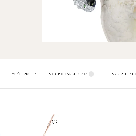
TYP ŠPERKU
VYBERTE FARBU ZLATA
VYBERTE TYP
1