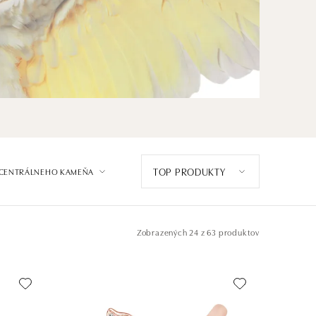
TOP PRODUKTY
 CENTRÁLNEHO KAMEŇA
Zobrazených
24 z 63 produktov