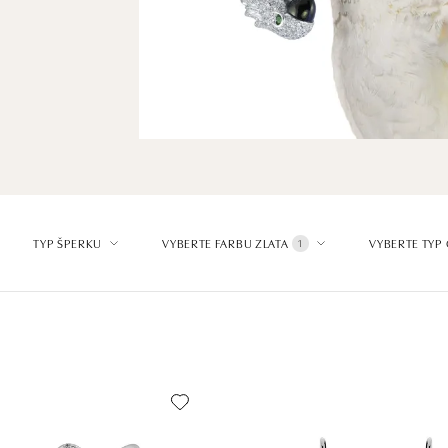
TYP ŠPERKU
VYBERTE FARBU ZLATA
VYBERTE TYP
1