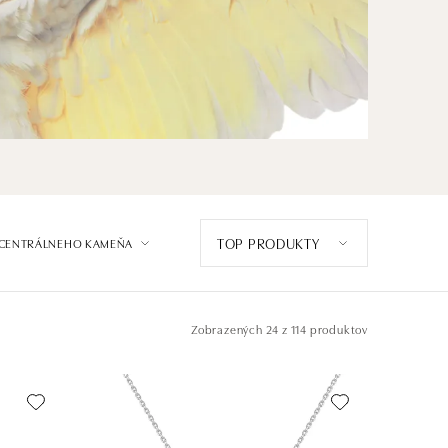
TOP PRODUKTY
 CENTRÁLNEHO KAMEŇA
Zobrazených
24 z 114 produktov